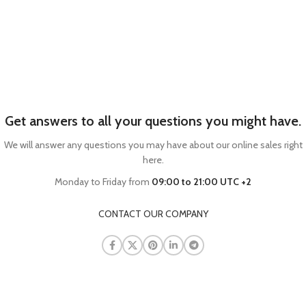
Get answers to all your questions you might have.
We will answer any questions you may have about our online sales right
here.
Monday to Friday from
09:00 to 21:00 UTC +2
CONTACT OUR COMPANY