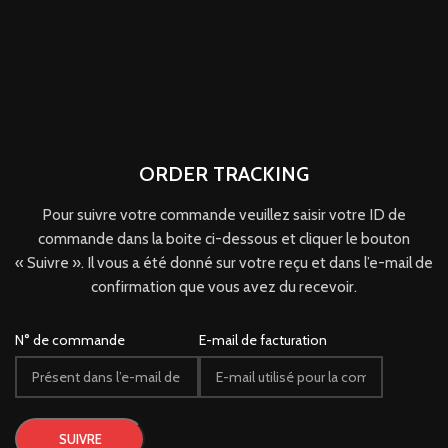
ORDER TRACKING
Pour suivre votre commande veuillez saisir votre ID de
commande dans la boite ci-dessous et cliquer le bouton
« Suivre ». Il vous a été donné sur votre reçu et dans l’e-mail de
confirmation que vous avez du recevoir.
N° de commande
E-mail de facturation
SUIVRE