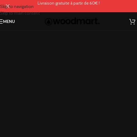
Livraison gratuite à partir de 60€ !
Skip to navigation
Skip to main content
MENU