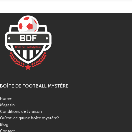
BOÎTE DE FOOTBALL MYSTÈRE
Home
Magasin
Conditions de livraison
Qu’est-ce qu’une boîte mystère?
Blog
Contact