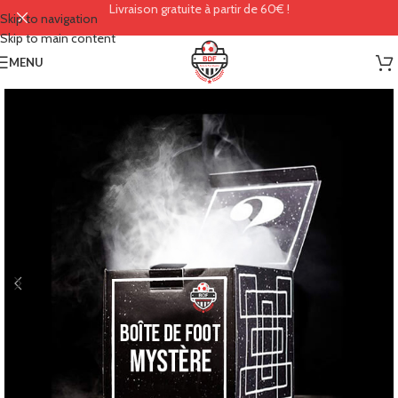
Livraison gratuite à partir de 60€ !
Skip to navigation
Skip to main content
MENU