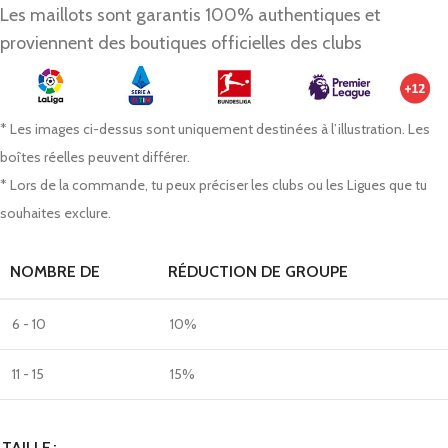
Les maillots sont garantis 100% authentiques et
proviennent des boutiques officielles des clubs
* Les images ci-dessus sont uniquement destinées à l’illustration. Les
boîtes réelles peuvent différer.
* Lors de la commande, tu peux préciser les clubs ou les Ligues que tu
souhaites exclure.
NOMBRE DE
RÉDUCTION DE GROUPE
6 - 10
10%
11 - 15
15%
TAILLE