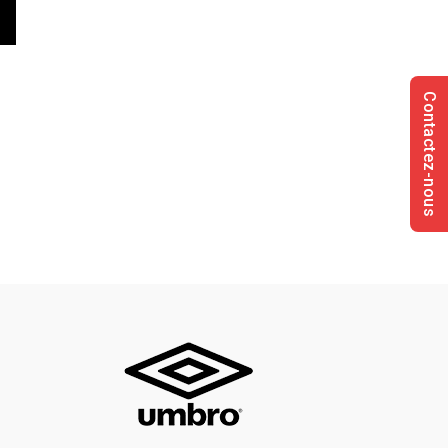
Contactez-nous